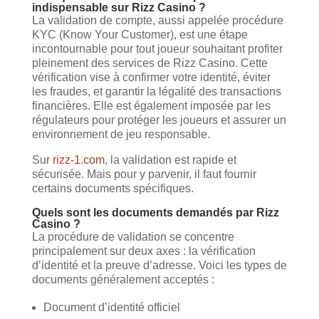
indispensable sur Rizz Casino ?
La validation de compte, aussi appelée procédure
KYC (Know Your Customer), est une étape
incontournable pour tout joueur souhaitant profiter
pleinement des services de Rizz Casino. Cette
vérification vise à confirmer votre identité, éviter
les fraudes, et garantir la légalité des transactions
financières. Elle est également imposée par les
régulateurs pour protéger les joueurs et assurer un
environnement de jeu responsable.
Sur
rizz-1.com
, la validation est rapide et
sécurisée. Mais pour y parvenir, il faut fournir
certains documents spécifiques.
Quels sont les documents demandés par Rizz
Casino ?
La procédure de validation se concentre
principalement sur deux axes : la vérification
d’identité et la preuve d’adresse. Voici les types de
documents généralement acceptés :
Document d’identité officiel