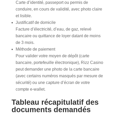
Carte d’identité, passeport ou permis de
conduire, en cours de validité, avec photo claire
et lisible.
Justificatif de domicile
Facture d’électricité, d’eau, de gaz, relevé
bancaire ou quittance de loyer datant de moins
de 3 mois.
Méthode de paiement
Pour valider votre moyen de dépôt (carte
bancaire, portefeuille électronique), Rizz Casino
peut demander une photo de la carte bancaire
(avec certains numéros masqués par mesure de
sécurité) ou une capture d’écran de votre
compte e-wallet.
Tableau récapitulatif des
documents demandés