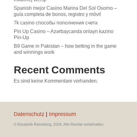
Spanish mejor Casino Marina Del Sol Osorno –
guía completa de bonos, registro y móvil
7k casino способы пополнения счета
Pin Up Casino – Azərbaycanda onlayn kazino
Pin-Up
B9 Game in Pakistan – how betting in the game
and winnings work
Recent Comments
Es sind keine Kommentare vorhanden.
Datenschutz
|
Impressum
© Elisabeth Reinsberg, 2026. Alle Rechte vorbehalten.