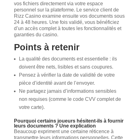
vos fichiers directement via votre espace
personnel sur la plateforme. Le service client de
Rizz Casino examine ensuite vos documents sous
24 à 48 heures. Une fois validé, vous bénéficiez
d’un accès complet à toutes les fonctionnalités et
garanties du casino.
Points à retenir
La qualité des documents est essentielle : ils
doivent être nets, lisibles et sans coupures.
Pensez à vérifier la date de validité de votre
pièce d’identité avant de l’envoyer.
Ne partagez jamais d’informations sensibles
non requises (comme le code CVV complet de
votre carte).
Pourquoi certains joueurs hésitent-ils à fournir
leurs documents ? Une explication
Beaucoup expriment une certaine réticence à
transmettre leurs informations personnelles. Cette